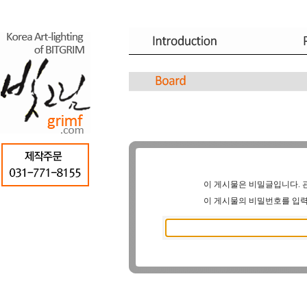
이 게시물은 비밀글입니다. 
이 게시물의 비밀번호를 입