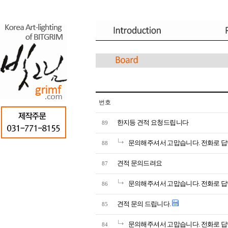
번호
한지등 견적 요청드립니다
89
문의해주셔서 고맙습니다. 전화로 답
88
견적 문의드려요
87
문의해주셔서 고맙습니다. 전화로 답
86
견적 문의 드립니다.
85
문의해주셔서 고맙습니다. 전화로 답
84