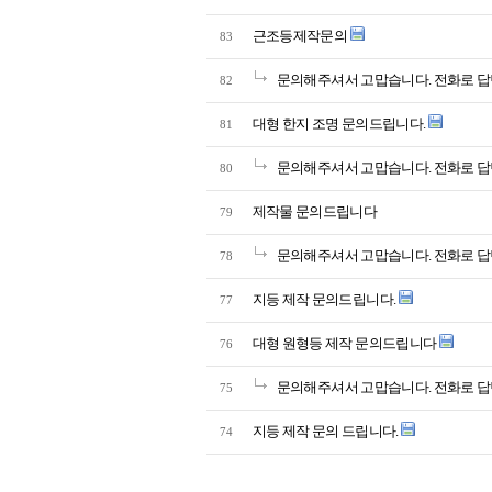
근조등제작문의
83
문의해주셔서 고맙습니다. 전화로 답
82
대형 한지 조명 문의드립니다.
81
문의해주셔서 고맙습니다. 전화로 답
80
제작물 문의드립니다
79
문의해주셔서 고맙습니다. 전화로 답
78
지등 제작 문의드립니다.
77
대형 원형등 제작 문의드립니다
76
문의해주셔서 고맙습니다. 전화로 답
75
지등 제작 문의 드립니다.
74