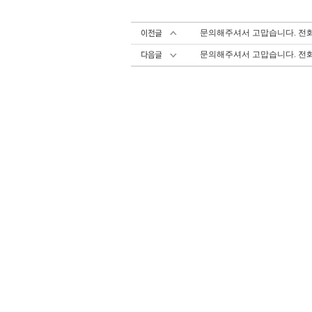
문의해주셔서 고맙습니다. 전
문의해주셔서 고맙습니다. 전