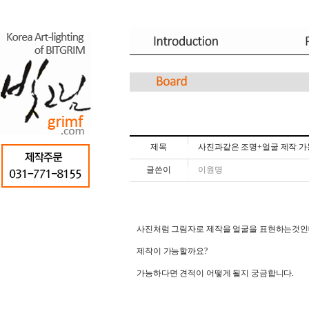
제목
사진과같은 조명+얼굴 제작 가
글쓴이
이원명
사진처럼 그림자로 제작을 얼굴을 표현하는것
제작이 가능할까요?
가능하다면 견적이 어떻게 될지 궁금합니다.