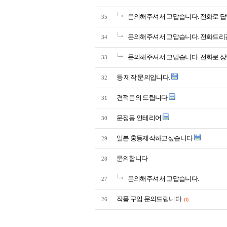
문의해주셔서 고맙습니다. 전화로 
35
문의해주셔서 고맙습니다. 전화드리
34
문의해주셔서 고맙습니다. 전화로 
33
등 제작 문의입니다.
32
견적문의 드립니다
31
문정동 인테리어
30
일본 홍등제작하고싶습니다
29
문의합니다
28
문의해주셔서 고맙습니다.
27
작품 구입 문의드립니다.
26
(1)