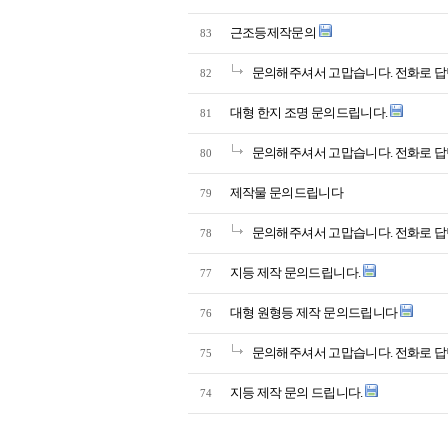
근조등제작문의
83
문의해주셔서 고맙습니다. 전화로 답
82
대형 한지 조명 문의드립니다.
81
문의해주셔서 고맙습니다. 전화로 답
80
제작물 문의드립니다
79
문의해주셔서 고맙습니다. 전화로 답
78
지등 제작 문의드립니다.
77
대형 원형등 제작 문의드립니다
76
문의해주셔서 고맙습니다. 전화로 답
75
지등 제작 문의 드립니다.
74