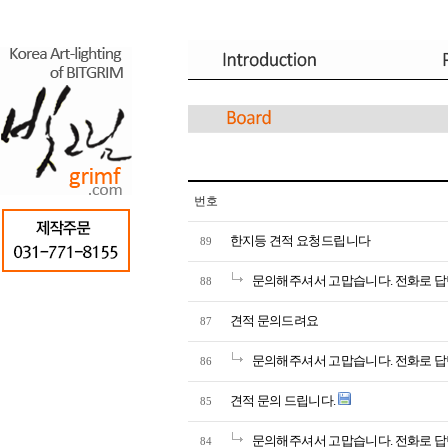
번호
한지등 견적 요청드립니다
89
문의해주셔서 고맙습니다. 전화로 답
88
견적 문의드려요
87
문의해주셔서 고맙습니다. 전화로 답
86
견적 문의 드립니다.
85
문의해주셔서 고맙습니다. 전화로 답
84