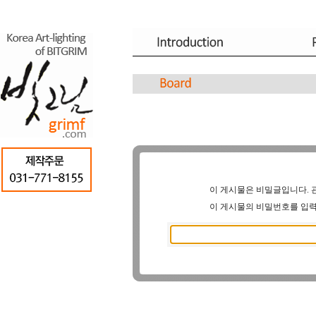
이 게시물은 비밀글입니다. 
이 게시물의 비밀번호를 입