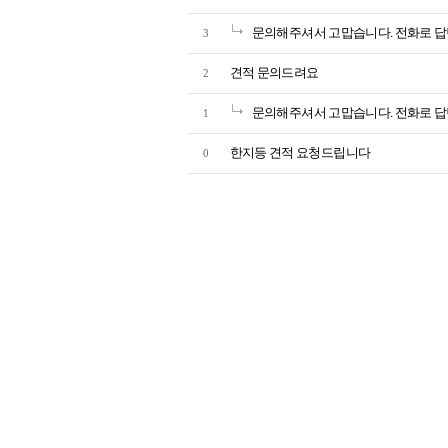
문의해주셔서 고맙습니다. 전화로 답
3
견적 문의드려요
2
문의해주셔서 고맙습니다. 전화로 답
1
한지등 견적 요청드립니다
0