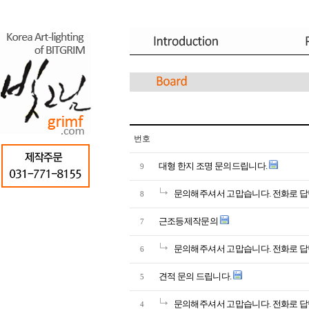
번호
대형 한지 조명 문의드립니다.
9
문의해주셔서 고맙습니다. 전화로 답
8
근조등제작문의
7
문의해주셔서 고맙습니다. 전화로 답
6
견적 문의 드립니다.
5
문의해주셔서 고맙습니다. 전화로 답
4